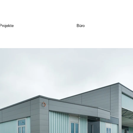
Projekte
Büro