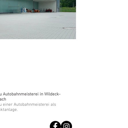
 Autobahnmeisterei in Wildeck-
ach
 einer Autobahnmeisterei als
ktanlage.