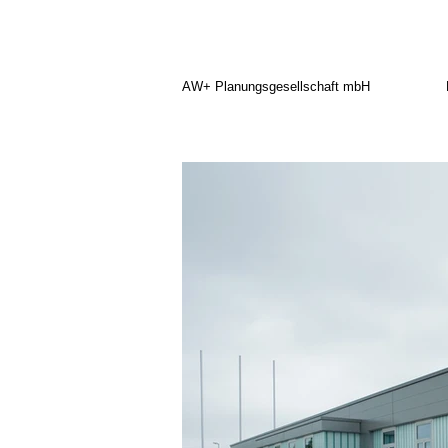
AW+ Planungsgesellschaft mbH