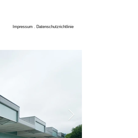
Impressum . Datenschutzrichtlinie