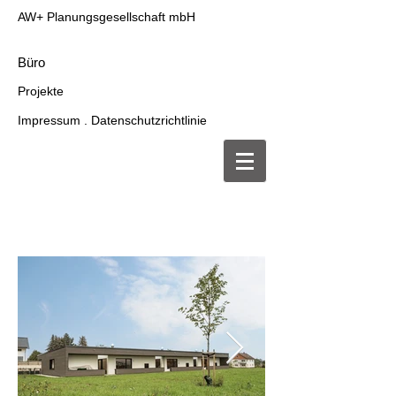
AW+ Planungsgesellschaft mbH
Büro
Projekte
Impressum . Datenschutzrichtlinie