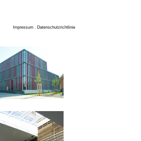
Impressum . Datenschutzrichtlinie