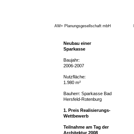
AW+ Planungsgesellschaft mbH
Neubau einer
Sparkasse
Baujahr:
2006-2007
Nutzfläche:
1.980 m²
Bauherr: Sparkasse Bad
Hersfeld-Rotenburg
1. Preis Realisierungs-
Wettbewerb
Teilnahme am Tag der
Architektur 2008