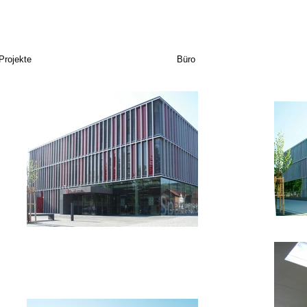
Projekte
Büro