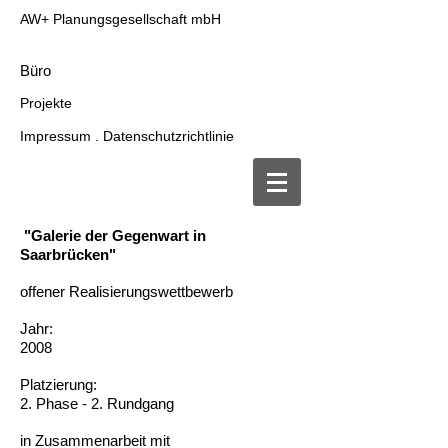
AW+ Planungsgesellschaft mbH
Büro
Projekte
Impressum . Datenschutzrichtlinie
"Galerie der Gegenwart in
Saarbrücken"
offener Realisierungswettbewerb
Jahr:
2008
Platzierung:
2. Phase - 2. Rundgang
in Zusammenarbeit mit