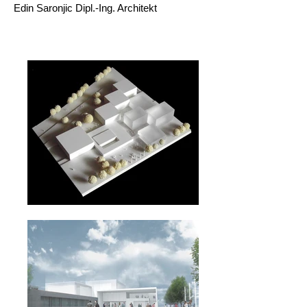
Edin Saronjic Dipl.-Ing. Architekt